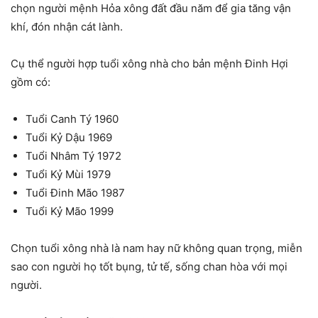
chọn người mệnh Hỏa xông đất đầu năm để gia tăng vận
khí, đón nhận cát lành.
Cụ thể người hợp tuổi xông nhà cho bản mệnh Đinh Hợi
gồm có:
Tuổi Canh Tý 1960
Tuổi Kỷ Dậu 1969
Tuổi Nhâm Tý 1972
Tuổi Kỷ Mùi 1979
Tuổi Đinh Mão 1987
Tuổi Kỷ Mão 1999
Chọn tuổi xông nhà là nam hay nữ không quan trọng, miễn
sao con người họ tốt bụng, tử tế, sống chan hòa với mọi
người.