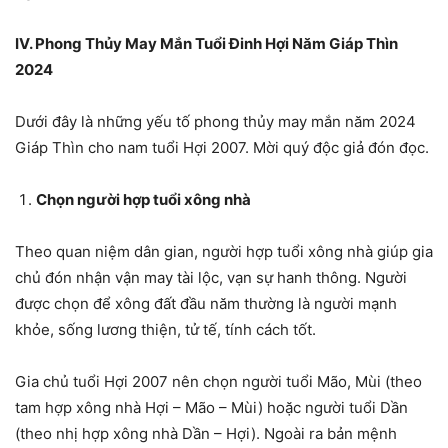
IV. Phong Thủy May Mắn Tuổi Đinh Hợi Năm Giáp Thìn
2024
Dưới đây là những yếu tố phong thủy may mắn năm 2024
Giáp Thìn cho nam tuổi Hợi 2007. Mời quý độc giả đón đọc.
Chọn người hợp tuổi xông nhà
Theo quan niệm dân gian, người hợp tuổi xông nhà giúp gia
chủ đón nhận vận may tài lộc, vạn sự hanh thông. Người
được chọn để xông đất đầu năm thường là người mạnh
khỏe, sống lương thiện, tử tế, tính cách tốt.
Gia chủ tuổi Hợi 2007 nên chọn người tuổi Mão, Mùi (theo
tam hợp xông nhà Hợi – Mão – Mùi) hoặc người tuổi Dần
(theo nhị hợp xông nhà Dần – Hợi). Ngoài ra bản mệnh