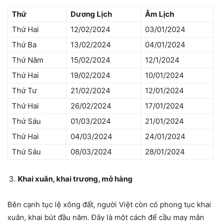
Thứ
Dương Lịch
Âm Lịch
Thứ Hai
12/02/2024
03/01/2024
Thứ Ba
13/02/2024
04/01/2024
Thứ Năm
15/02/2024
12/1/2024
Thứ Hai
19/02/2024
10/01/2024
Thứ Tư
21/02/2024
12/01/2024
Thứ Hai
26/02/2024
17/01/2024
Thứ Sáu
01/03/2024
21/01/2024
Thứ Hai
04/03/2024
24/01/2024
Thứ Sáu
08/03/2024
28/01/2024
Khai xuân, khai trương, mở hàng
Bên cạnh tục lệ xông đất, người Việt còn có phong tục khai
xuân, khai bút đầu năm. Đây là một cách để cầu may mắn