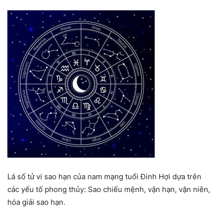
Lá số tử vi sao hạn của nam mạng tuổi Đinh Hợi dựa trên
các yếu tố phong thủy: Sao chiếu mệnh, vận hạn, vận niên,
hóa giải sao hạn.