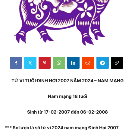
TỬ VI TUỔI ĐINH HỢI 2007 NĂM 2024 – NAM MẠNG
Nam mạng 18 tuổi
Sinh từ 17-02-2007 đến 06-02-2008
*** Sơ lược lá số tử vi 2024 nam mạng Đinh Hợi 2007