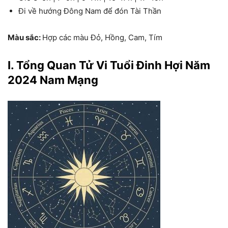
Đi về hướng Đông Nam để đón Tài Thần
Màu sắc:
Hợp các màu Đỏ, Hồng, Cam, Tím
I. Tổng Quan Tử Vi Tuổi Đinh Hợi Năm
2024 Nam Mạng