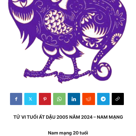
TỬ VI TUỔI ẤT DẬU 2005 NĂM 2024 – NAM MẠNG
Nam mạng 20 tuổi