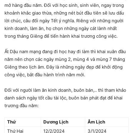
mở hàng đầu năm. Đối với học sinh, sinh viên, ngay trong
khoảnh khắc giao thừa, những nét bút đầu tiên sẽ lưu dấu
lời chúc, câu đối ngày Tết ý nghĩa. Riêng với những người
kinh doanh, làm ăn, họ chọn những ngày cát lành nhất
trong tháng Giêng để tiến hành khai trương công việc.
Ất Dậu nam mạng đang đi học hay đi làm thì khai xuân đầu
năm nên chọn các ngày mùng 2, mùng 4 và mùng 7 tháng
Giêng theo lịch âm. Đây là những ngày đẹp để khởi động
công việc, bắt đầu hành trình năm mới.
Đối với người làm ăn kinh doanh, buôn bán,.. thì tham khảo
danh sách ngày tốt cầu tài lộc, buôn bán phát đạt để khai
trương đầu năm:
Thứ
Dương Lịch
Âm Lịch
Thứ Hai
12/2/2024
3/1/2024