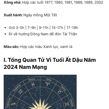
Xông nhà:
Hợp các tuổi 1977, 1980, 1981, 1988, 1989, 2002
Xuất hành:
Ngày mồng Một Tết
Giờ 3-5h | 7-9h | 9-11h | 15-17h | 17-19h
Đi về hướng Đông Nam để đón Tài Thần
Màu sắc:
Hợp các màu Xanh lục, xanh lá
I. Tổng Quan Tử Vi Tuổi Ất Dậu Năm
2024 Nam Mạng