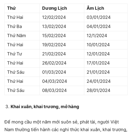
Thứ
Dương Lịch
Âm Lịch
Thứ Hai
12/02/2024
03/01/2024
Thứ Ba
13/02/2024
04/01/2024
Thứ Năm
15/02/2024
12/1/2024
Thứ Hai
19/02/2024
10/01/2024
Thứ Tư
21/02/2024
12/01/2024
Thứ Hai
26/02/2024
17/01/2024
Thứ Sáu
01/03/2024
21/01/2024
Thứ Hai
04/03/2024
24/01/2024
Thứ Sáu
08/03/2024
28/01/2024
Khai xuân, khai trương, mở hàng
Để mong cầu một năm mới suôn sẻ, phát tài, người Việt
Nam thường tiến hành các nghi thức khai xuân, khai trương,