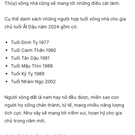
Thủy) xông nhà cũng sẽ mang tới những điều cát lành.
Cụ thể danh sách những người hợp tuổi xông nhà cho gia
chủ tuổi Ất Dậu năm 2024 gồm có:
Tuổi Đinh Tỵ 1977
Tuổi Canh Thân 1980
Tuổi Tân Dậu 1981
Tuổi Mậu Thìn 1988
Tuổi Kỷ Tỵ 1989
Tuổi Nhâm Ngọ 2002
Người xông đất là nam hay nữ đều được, miễn sao con
người họ sống chân thành, tử tế, mang nhiều năng lượng
tích cực. Như vậy sẽ mang tới niềm vui, hoan hỷ cho gia
chủ trong năm mới.