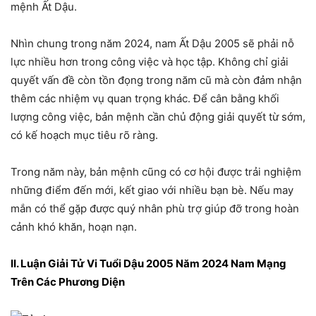
mệnh Ất Dậu.
Nhìn chung trong năm 2024, nam Ất Dậu 2005 sẽ phải nỗ
lực nhiều hơn trong công việc và học tập. Không chỉ giải
quyết vấn đề còn tồn đọng trong năm cũ mà còn đảm nhận
thêm các nhiệm vụ quan trọng khác. Để cân bằng khối
lượng công việc, bản mệnh cần chủ động giải quyết từ sớm,
có kế hoạch mục tiêu rõ ràng.
Trong năm này, bản mệnh cũng có cơ hội được trải nghiệm
những điểm đến mới, kết giao với nhiều bạn bè. Nếu may
mắn có thể gặp được quý nhân phù trợ giúp đỡ trong hoàn
cảnh khó khăn, hoạn nạn.
II. Luận Giải Tử Vi Tuổi Dậu 2005 Năm 2024 Nam Mạng
Trên Các Phương Diện