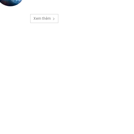
Xem thêm