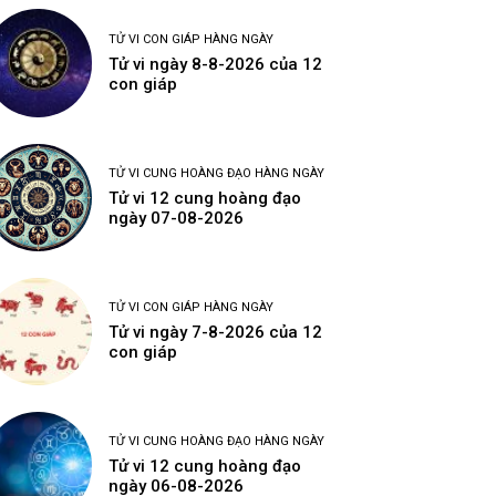
TỬ VI CON GIÁP HÀNG NGÀY
Tử vi ngày 8-8-2026 của 12
con giáp
TỬ VI CUNG HOÀNG ĐẠO HÀNG NGÀY
Tử vi 12 cung hoàng đạo
ngày 07-08-2026
TỬ VI CON GIÁP HÀNG NGÀY
Tử vi ngày 7-8-2026 của 12
con giáp
TỬ VI CUNG HOÀNG ĐẠO HÀNG NGÀY
Tử vi 12 cung hoàng đạo
ngày 06-08-2026