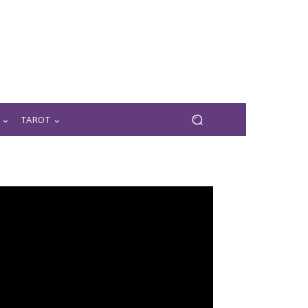
TAROT