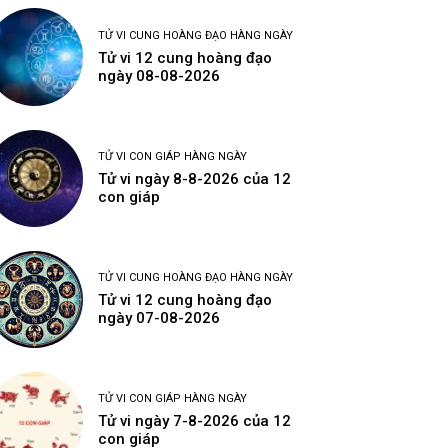
TỬ VI CUNG HOÀNG ĐẠO HÀNG NGÀY
Tử vi 12 cung hoàng đạo
ngày 08-08-2026
TỬ VI CON GIÁP HÀNG NGÀY
Tử vi ngày 8-8-2026 của 12
con giáp
TỬ VI CUNG HOÀNG ĐẠO HÀNG NGÀY
Tử vi 12 cung hoàng đạo
ngày 07-08-2026
TỬ VI CON GIÁP HÀNG NGÀY
Tử vi ngày 7-8-2026 của 12
con giáp