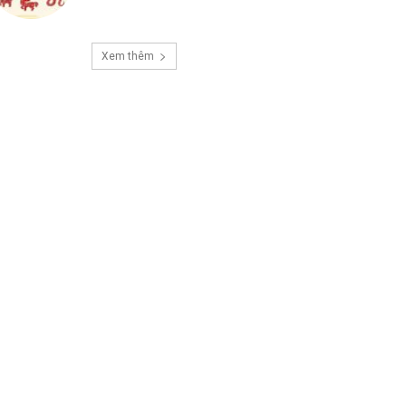
Xem thêm