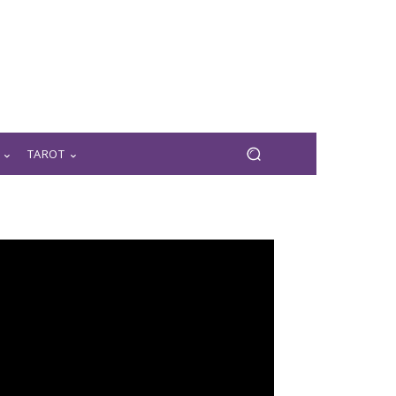
TAROT