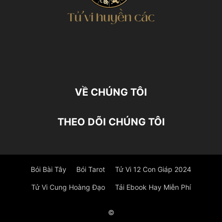
VỀ CHÚNG TÔI
THEO DÕI CHÚNG TÔI
Bói Bài Tây
Bói Tarot
Tử Vi 12 Con Giáp 2024
Tử Vi Cung Hoàng Đạo
Tải Ebook Hay Miễn Phí
©