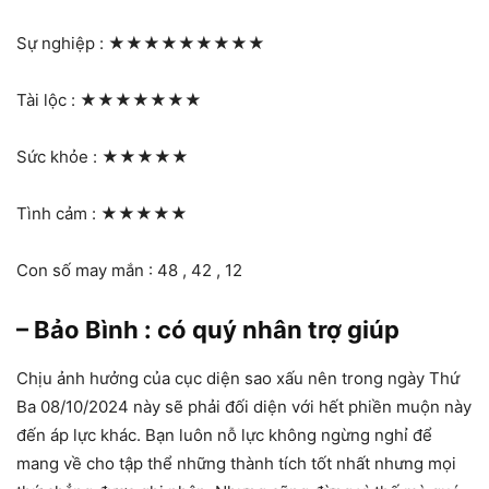
Sự nghiệp :
★★★★★★★★★
Tài lộc :
★★★★★★★
Sức khỏe :
★★★★★
Tình cảm :
★★★★★
Con số may mắn : 48 , 42 , 12
– Bảo Bình : có quý nhân trợ giúp
Chịu ảnh hưởng của cục diện sao xấu nên trong ngày Thứ
Ba 08/10/2024 này sẽ phải đối diện với hết phiền muộn này
đến áp lực khác. Bạn luôn nỗ lực không ngừng nghỉ để
mang về cho tập thể những thành tích tốt nhất nhưng mọi