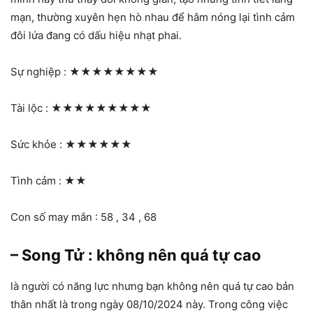
mạn, thường xuyên hẹn hò nhau để hâm nóng lại tình cảm
đôi lứa đang có dấu hiệu nhạt phai.
Sự nghiệp :
★★★★★★★★
Tài lộc :
★★★★★★★★★
Sức khỏe :
★★★★★★
Tình cảm :
★★
Con số may mắn : 58 , 34 , 68
– Song Tử : không nên quá tự cao
là người có năng lực nhưng bạn không nên quá tự cao bản
thân nhất là trong ngày 08/10/2024 này. Trong công việc