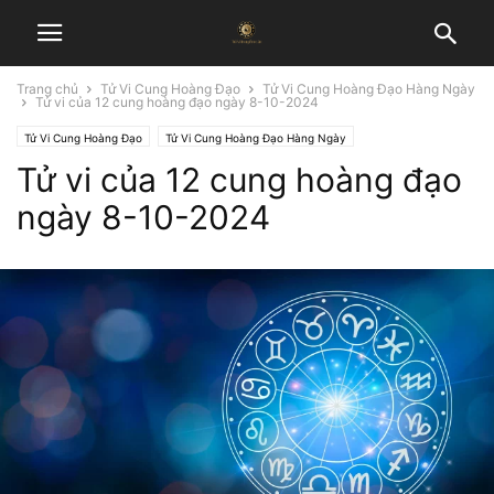
Trang chủ
Tử Vi Cung Hoàng Đạo
Tử Vi Cung Hoàng Đạo Hàng Ngày
Tử vi của 12 cung hoàng đạo ngày 8-10-2024
Tử Vi Cung Hoàng Đạo
Tử Vi Cung Hoàng Đạo Hàng Ngày
Tử vi của 12 cung hoàng đạo
ngày 8-10-2024