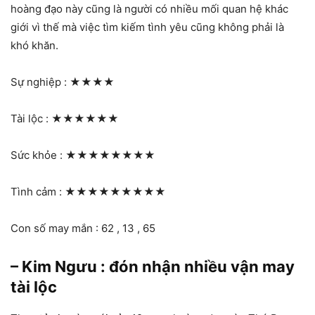
hoàng đạo này cũng là người có nhiều mối quan hệ khác
giới vì thế mà việc tìm kiếm tình yêu cũng không phải là
khó khăn.
Sự nghiệp :
★★★★
Tài lộc :
★★★★★★
Sức khỏe :
★★★★★★★★
Tình cảm :
★★★★★★★★★
Con số may mắn : 62 , 13 , 65
– Kim Ngưu : đón nhận nhiều vận may
tài lộc