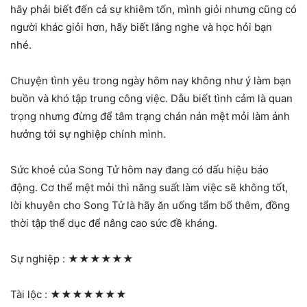
hãy phải biết đến cả sự khiêm tốn, mình giỏi nhưng cũng có
người khác giỏi hơn, hãy biết lắng nghe và học hỏi bạn
nhé.
Chuyện tình yêu trong ngày hôm nay không như ý làm bạn
buồn và khó tập trung công việc. Dẫu biết tình cảm là quan
trọng nhưng đừng để tâm trạng chán nản mệt mỏi làm ảnh
hưởng tới sự nghiệp chính mình.
Sức khoẻ của Song Tử hôm nay đang có dấu hiệu báo
động. Cơ thể mệt mỏi thì năng suất làm việc sẽ không tốt,
lời khuyên cho Song Tử là hãy ăn uống tẩm bổ thêm, đồng
thời tập thể dục để nâng cao sức đề kháng.
Sự nghiệp :
★★★★★★
Tài lộc :
★★★★★★★