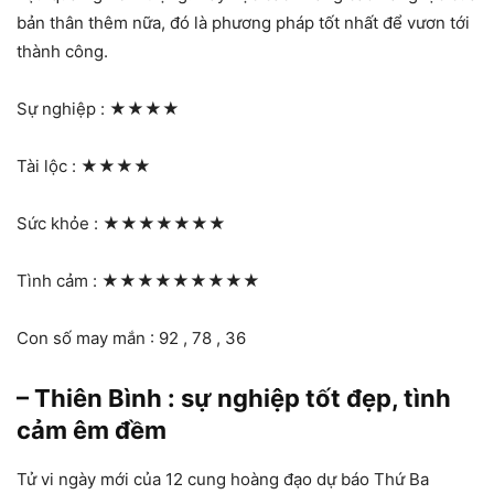
bản thân thêm nữa, đó là phương pháp tốt nhất để vươn tới
thành công.
Sự nghiệp :
★★★★
Tài lộc :
★★★★
Sức khỏe :
★★★★★★★
Tình cảm :
★★★★★★★★★
Con số may mắn : 92 , 78 , 36
– Thiên Bình : sự nghiệp tốt đẹp, tình
cảm êm đềm
Tử vi ngày mới của 12 cung hoàng đạo dự báo Thứ Ba