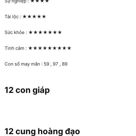
Sự nghiệp :
★★★★
Tài lộc :
★★★★★
Sức khỏe :
★★★★★★★
Tình cảm :
★★★★★★★★★
Con số may mắn : 59 , 97 , 89
12 con giáp
12 cung hoàng đạo