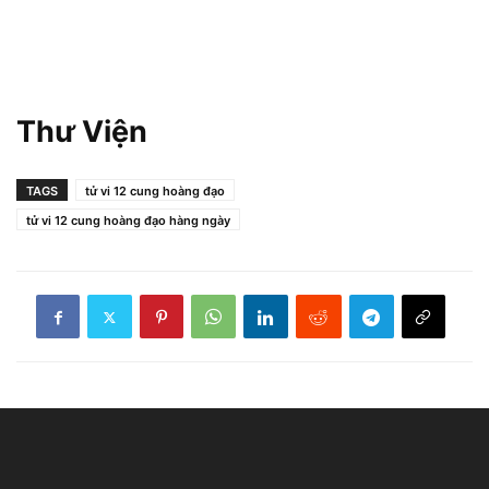
Thư Viện
TAGS
tử vi 12 cung hoàng đạo
tử vi 12 cung hoàng đạo hàng ngày