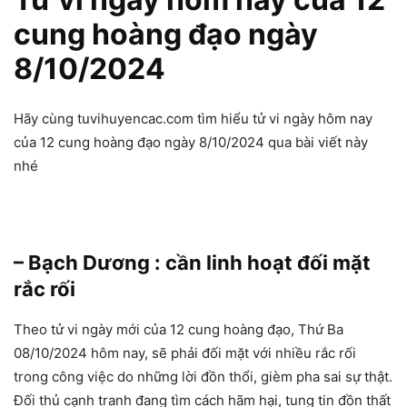
cung hoàng đạo ngày
8/10/2024
Hãy cùng tuvihuyencac.com tìm hiểu tử vi ngày hôm nay
của 12 cung hoàng đạo ngày 8/10/2024 qua bài viết này
nhé
– Bạch Dương : cần linh hoạt đối mặt
rắc rối
Theo tử vi ngày mới của 12 cung hoàng đạo, Thứ Ba
08/10/2024 hôm nay, sẽ phải đối mặt với nhiều rắc rối
trong công việc do những lời đồn thổi, gièm pha sai sự thật.
Đối thủ cạnh tranh đang tìm cách hãm hại, tung tin đồn thất