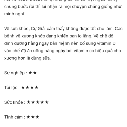
chung bước rồi thì lại nhận ra mọi chuyện chẳng giống như
mình nghĩ.
Về sức khỏe, Cự Giải cảm thấy không được tốt cho lắm. Các
bệnh về xương khớp đang khiến bạn lo lắng. Về chế độ
dinh dưỡng hàng ngày bản mệnh nên bổ sung vitamin D
vào chế độ ăn uống hàng ngày bởi vitamin có hiệu quả cho
xương hơn là dùng sữa.
Sự nghiệp :
★★
Tài lộc :
★★★★
Sức khỏe :
★★★★★
Tình cảm :
★★★