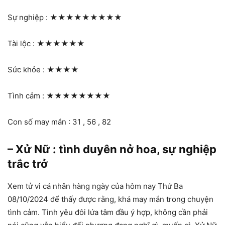
Sự nghiệp :
★★★★★★★★★
Tài lộc :
★★★★★★
Sức khỏe :
★★★★
Tình cảm :
★★★★★★★★
Con số may mắn : 31 , 56 , 82
– Xử Nữ : tình duyên nở hoa, sự nghiệp
trắc trở
Xem tử vi cá nhân hàng ngày của hôm nay Thứ Ba
08/10/2024 để thấy được rằng, khá may mắn trong chuyện
tình cảm. Tình yêu đôi lứa tâm đầu ý hợp, không cần phải