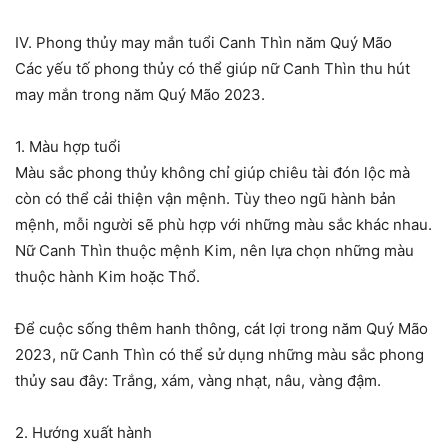
IV. Phong thủy may mắn tuổi Canh Thìn năm Quý Mão
Các yếu tố phong thủy có thể giúp nữ Canh Thìn thu hút
may mắn trong năm Quý Mão 2023.
1. Màu hợp tuổi
Màu sắc phong thủy không chỉ giúp chiêu tài đón lộc mà
còn có thể cải thiện vận mệnh. Tùy theo ngũ hành bản
mệnh, mỗi người sẽ phù hợp với những màu sắc khác nhau.
Nữ Canh Thìn thuộc mệnh Kim, nên lựa chọn những màu
thuộc hành Kim hoặc Thổ.
Để cuộc sống thêm hanh thông, cát lợi trong năm Quý Mão
2023, nữ Canh Thìn có thể sử dụng những màu sắc phong
thủy sau đây: Trắng, xám, vàng nhạt, nâu, vàng đậm.
2. Hướng xuất hành