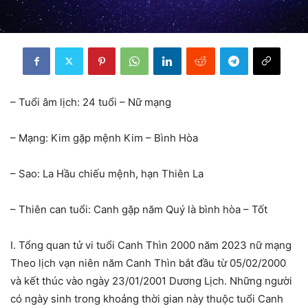
– Tuổi âm lịch: 24 tuổi – Nữ mạng
– Mạng: Kim gặp mệnh Kim – Bình Hòa
– Sao: La Hầu chiếu mệnh, hạn Thiên La
– Thiên can tuổi: Canh gặp năm Quý là bình hòa – Tốt
I. Tổng quan tử vi tuổi Canh Thìn 2000 năm 2023 nữ mạng
Theo lịch vạn niên năm Canh Thìn bắt đầu từ 05/02/2000
và kết thúc vào ngày 23/01/2001 Dương Lịch. Những người
có ngày sinh trong khoảng thời gian này thuộc tuổi Canh