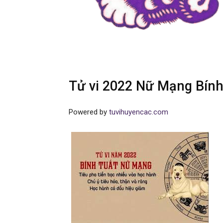
Tử vi 2022 Nữ Mạng Bính
Powered by
tuvihuyencac.com