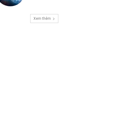
Xem thêm