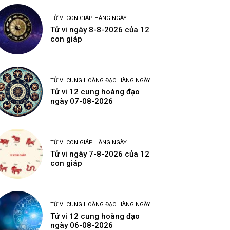
TỬ VI CON GIÁP HÀNG NGÀY
Tử vi ngày 8-8-2026 của 12
con giáp
TỬ VI CUNG HOÀNG ĐẠO HÀNG NGÀY
Tử vi 12 cung hoàng đạo
ngày 07-08-2026
TỬ VI CON GIÁP HÀNG NGÀY
Tử vi ngày 7-8-2026 của 12
con giáp
TỬ VI CUNG HOÀNG ĐẠO HÀNG NGÀY
Tử vi 12 cung hoàng đạo
ngày 06-08-2026