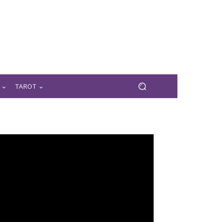
TAROT