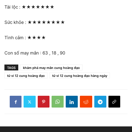
Tài lộc :
★★★★★★★
Sức khỏe :
★★★★★★★★
Tình cảm :
★★★★
Con số may mắn : 63 , 18 , 90
TAGS
khám phá may mắn cung hoàng đạo
tử vi 12 cung hoàng đạo
tử vi 12 cung hoàng đạo hàng ngày