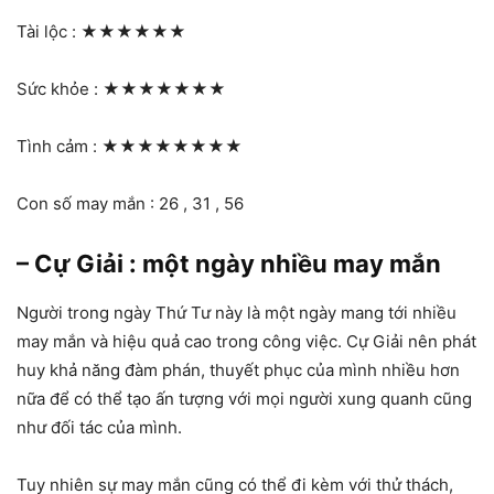
Tài lộc :
★★★★★★
Sức khỏe :
★★★★★★★
Tình cảm :
★★★★★★★★
Con số may mắn : 26 , 31 , 56
– Cự Giải : một ngày nhiều may mắn
Người trong ngày Thứ Tư này là một ngày mang tới nhiều
may mắn và hiệu quả cao trong công việc. Cự Giải nên phát
huy khả năng đàm phán, thuyết phục của mình nhiều hơn
nữa để có thể tạo ấn tượng với mọi người xung quanh cũng
như đối tác của mình.
Tuy nhiên sự may mắn cũng có thể đi kèm với thử thách,