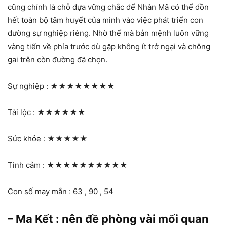
cũng chính là chỗ dựa vững chắc để Nhân Mã có thể dồn
hết toàn bộ tâm huyết của mình vào việc phát triển con
đường sự nghiệp riêng. Nhờ thế mà bản mệnh luôn vững
vàng tiến về phía trước dù gặp không ít trở ngại và chông
gai trên còn đường đã chọn.
Sự nghiệp :
★★★★★★★★
Tài lộc :
★★★★★★
Sức khỏe :
★★★★★
Tình cảm :
★★★★★★★★★★
Con số may mắn : 63 , 90 , 54
– Ma Kết : nên đề phòng vài mối quan