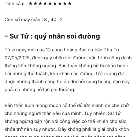
Tình cảm :
★★★★★★★★★
Con số may mắn : 8 , 40 , 2
– Sư Tử : quý nhân soi đường
Tử vi ngày mới của 12 cung hoàng đạo dự báo Thứ Tư
07/05/2025, được quý nhân soi đường, vận trình công danh
thăng tiến không ngừng. Bản thân không hề bị chùn bước
bởi những thử thách, khó khăn cản đường. Ước vọng đạt
được những thành công to lớn đòi hỏi cung hoàng đạo này
phải có những nỗ lực phi thường.
Bản thân luôn mong muốn có thể đủ lớn mạnh để che chở
cho những người thân yêu của mình. Tuy nhiên, Sư Tử
không ngừng bận rộn với công việc có thể khiến cho sức
khỏe trở nên suy nhược. Đây không phải là giải pháp khôn