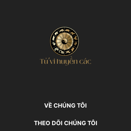
VỀ CHÚNG TÔI
THEO DÕI CHÚNG TÔI