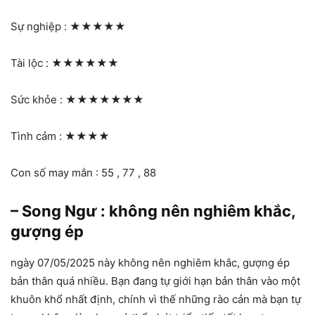
Sự nghiệp :
★★★★★
Tài lộc :
★★★★★★
Sức khỏe :
★★★★★★★
Tình cảm :
★★★★
Con số may mắn : 55 , 77 , 88
– Song Ngư : không nên nghiêm khắc,
gượng ép
ngày 07/05/2025 này không nên nghiêm khắc, gượng ép
bản thân quá nhiều. Bạn đang tự giới hạn bản thân vào một
khuôn khổ nhất định, chính vì thế những rào cản mà bạn tự