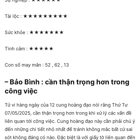
Tài lộc :
★★★★★★★★★
Sức khỏe :
★★★★★★★
Tình cảm :
★★★★★
Con số may mắn : 52 , 62 , 13
– Bảo Bình : cần thận trọng hơn trong
công việc
Tử vi hàng ngày của 12 cung hoàng đạo nói rằng Thứ Tư
07/05/2025, cần thận trọng hơn trong khi xử lý các vấn đề
liên quan tới công việc. Cung hoàng đạo này cần phải chú ý
đến những chi tiết nhỏ nhất để tránh không mắc bất cứ sai
sót không đáng có nào. Đặc biệt là với giấy tờ liên quan đến