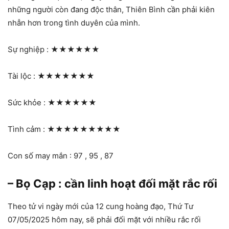
những người còn đang độc thân, Thiên Bình cần phải kiên
nhẫn hơn trong tình duyên của mình.
Sự nghiệp :
★★★★★★
Tài lộc :
★★★★★★★
Sức khỏe :
★★★★★★
Tình cảm :
★★★★★★★★★
Con số may mắn : 97 , 95 , 87
– Bọ Cạp : cần linh hoạt đối mặt rắc rối
Theo tử vi ngày mới của 12 cung hoàng đạo, Thứ Tư
07/05/2025 hôm nay, sẽ phải đối mặt với nhiều rắc rối