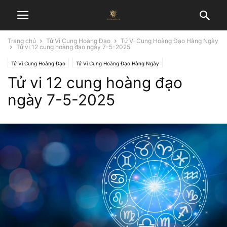
Trang chủ
Tử Vi Cung Hoàng Đạo
Tử Vi Cung Hoàng Đạo Hàng Ngày
Tử vi 12 cung hoàng đạo ngày 7-5-2025
Tử Vi Cung Hoàng Đạo
Tử Vi Cung Hoàng Đạo Hàng Ngày
Tử vi 12 cung hoàng đạo
ngày 7-5-2025