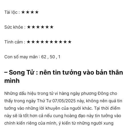
Tài lộc :
★★★★
Sức khỏe :
★★★★★★
Tình cảm :
★★★★★★★★★★
Con số may mắn : 62 , 50 , 1
– Song Tử : nên tin tưởng vào bản thân
mình
Những dấu hiệu trong tử vi hàng ngày phương Đông cho
thấy trong ngày Thứ Tư 07/05/2025 này, không nên quá tin
tưởng vào những lời khuyên của người khác. Tại thời điểm
này sẽ là tốt hơn cả nếu cung hoàng đạo này tin tưởng vào
chính kiến riêng của mình, ý kiến từ những người xung