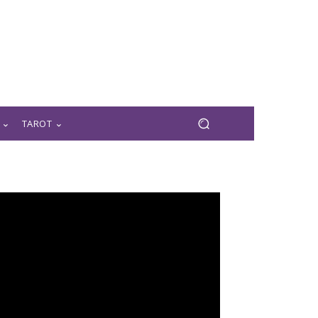
TAROT