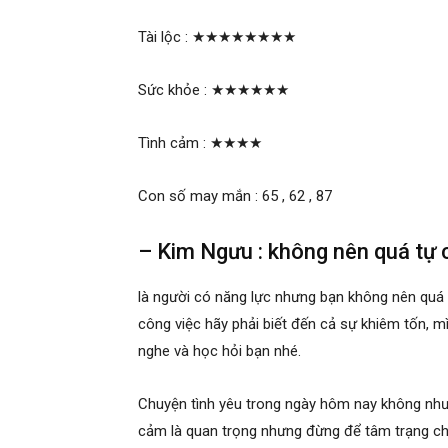
Tài lộc :
★★★★★★★★
Sức khỏe :
★★★★★★
Tình cảm :
★★★★
Con số may mắn : 65 , 62 , 87
– Kim Ngưu : không nên quá tự
là người có năng lực nhưng bạn không nên quá 
công việc hãy phải biết đến cả sự khiêm tốn, mì
nghe và học hỏi bạn nhé.
Chuyện tình yêu trong ngày hôm nay không như 
cảm là quan trọng nhưng đừng để tâm trạng ch