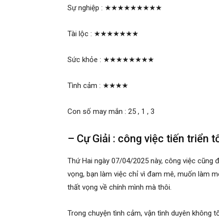
Sự nghiệp :
★★★★★★★★★
Tài lộc :
★★★★★★★
Sức khỏe :
★★★★★★★★
Tình cảm :
★★★★
Con số may mắn : 25 , 1 , 3
– Cự Giải : công việc tiến triển t
Thứ Hai ngày 07/04/2025 này, công việc cũng đa
vọng, bạn làm việc chỉ vì đam mê, muốn làm mọi
thất vọng về chính mình mà thôi.
Trong chuyện tình cảm, vận tình duyên không t