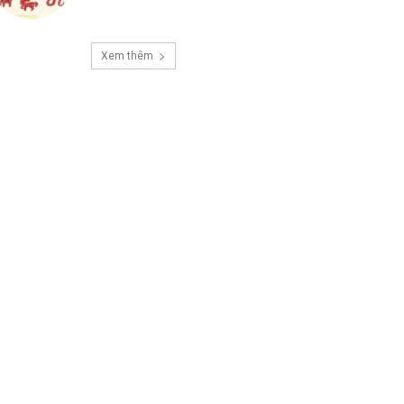
Xem thêm