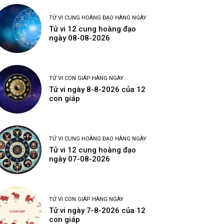
TỬ VI CUNG HOÀNG ĐẠO HÀNG NGÀY
Tử vi 12 cung hoàng đạo
ngày 08-08-2026
TỬ VI CON GIÁP HÀNG NGÀY
Tử vi ngày 8-8-2026 của 12
con giáp
TỬ VI CUNG HOÀNG ĐẠO HÀNG NGÀY
Tử vi 12 cung hoàng đạo
ngày 07-08-2026
TỬ VI CON GIÁP HÀNG NGÀY
Tử vi ngày 7-8-2026 của 12
con giáp