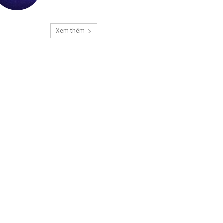
Xem thêm