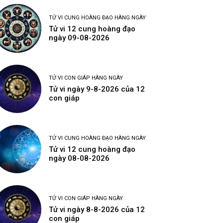
TỬ VI CUNG HOÀNG ĐẠO HÀNG NGÀY
Tử vi 12 cung hoàng đạo
ngày 09-08-2026
TỬ VI CON GIÁP HÀNG NGÀY
Tử vi ngày 9-8-2026 của 12
con giáp
TỬ VI CUNG HOÀNG ĐẠO HÀNG NGÀY
Tử vi 12 cung hoàng đạo
ngày 08-08-2026
TỬ VI CON GIÁP HÀNG NGÀY
Tử vi ngày 8-8-2026 của 12
con giáp