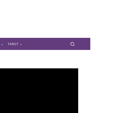
TAROT