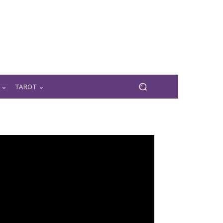
TAROT