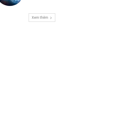
Xem thêm