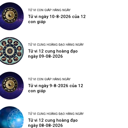
TỬ VI CON GIÁP HÀNG NGÀY
Tử vi ngày 10-8-2026 của 12
con giáp
TỬ VI CUNG HOÀNG ĐẠO HÀNG NGÀY
Tử vi 12 cung hoàng đạo
ngày 09-08-2026
TỬ VI CON GIÁP HÀNG NGÀY
Tử vi ngày 9-8-2026 của 12
con giáp
TỬ VI CUNG HOÀNG ĐẠO HÀNG NGÀY
Tử vi 12 cung hoàng đạo
ngày 08-08-2026