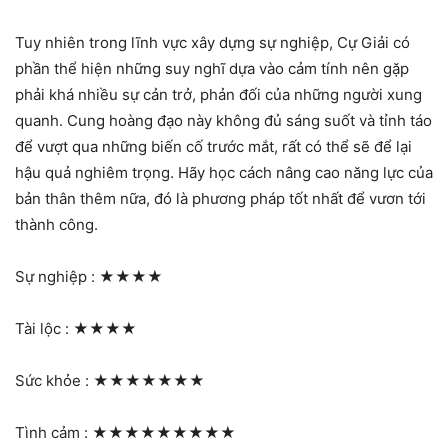
Tuy nhiên trong lĩnh vực xây dựng sự nghiệp, Cự Giải có
phần thể hiện những suy nghĩ dựa vào cảm tính nên gặp
phải khá nhiều sự cản trở, phản đối của những người xung
quanh. Cung hoàng đạo này không đủ sáng suốt và tỉnh táo
để vượt qua những biến cố trước mắt, rất có thể sẽ để lại
hậu quả nghiêm trọng. Hãy học cách nâng cao năng lực của
bản thân thêm nữa, đó là phương pháp tốt nhất để vươn tới
thành công.
Sự nghiệp :
★★★★
Tài lộc :
★★★★
Sức khỏe :
★★★★★★★
Tình cảm :
★★★★★★★★★