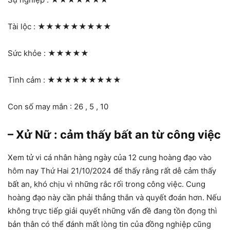
Tài lộc :
★★★★★★★★★
Sức khỏe :
★★★★★
Tình cảm :
★★★★★★★★★
Con số may mắn : 26 , 5 , 10
– Xử Nữ : cảm thấy bất an từ công việc
Xem tử vi cá nhân hàng ngày của 12 cung hoàng đạo vào
hôm nay Thứ Hai 21/10/2024 để thấy rằng rất dễ cảm thấy
bất an, khó chịu vì những rắc rối trong công việc. Cung
hoàng đạo này cần phải thẳng thắn và quyết đoán hơn. Nếu
không trực tiếp giải quyết những vấn đề đang tồn đọng thì
bản thân có thể đánh mất lòng tin của đồng nghiệp cũng