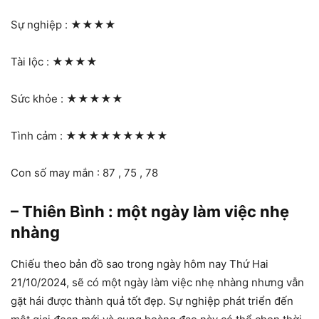
Sự nghiệp :
★★★★
Tài lộc :
★★★★
Sức khỏe :
★★★★★
Tình cảm :
★★★★★★★★★
Con số may mắn : 87 , 75 , 78
– Thiên Bình : một ngày làm việc nhẹ
nhàng
Chiếu theo bản đồ sao trong ngày hôm nay Thứ Hai
21/10/2024, sẽ có một ngày làm việc nhẹ nhàng nhưng vẫn
gặt hái được thành quả tốt đẹp. Sự nghiệp phát triển đến