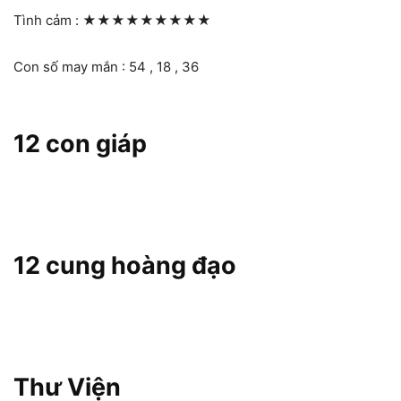
Tình cảm :
★★★★★★★★★
Con số may mắn : 54 , 18 , 36
12 con giáp
12 cung hoàng đạo
Thư Viện