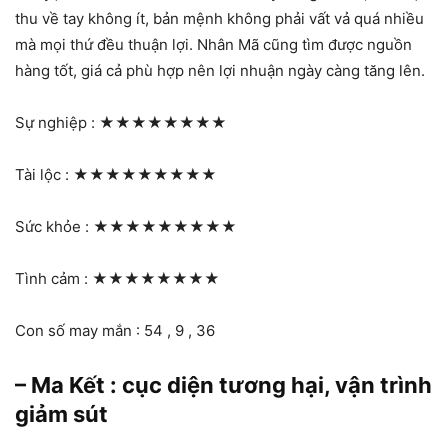
thu về tay không ít, bản mệnh không phải vất vả quá nhiều
mà mọi thứ đều thuận lợi. Nhân Mã cũng tìm được nguồn
hàng tốt, giá cả phù hợp nên lợi nhuận ngày càng tăng lên.
Sự nghiệp :
★★★★★★★★
Tài lộc :
★★★★★★★★★
Sức khỏe :
★★★★★★★★★
Tình cảm :
★★★★★★★★
Con số may mắn : 54 , 9 , 36
– Ma Kết : cục diện tương hại, vận trình
giảm sút