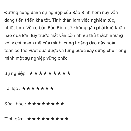
Đường công danh sự nghiệp của Bảo Bình hôm nay vẫn
đang tiến triển khá tốt. Tinh thần làm việc nghiêm túc,
nhiệt tình. Về cơ bản Bảo Bình sẽ không gặp phải khó khăn
nào quá lớn, tuy trước mắt vẫn còn nhiều thử thách nhưng
với ý chí mạnh mẽ của mình, cung hoàng đạo này hoàn
toàn có thể vượt qua được và từng bước xây dựng cho riêng
mình một sự nghiệp vững chắc.
Sự nghiệp :
★★★★★★★★★
Tài lộc :
★★★★★★★
Sức khỏe :
★★★★★★★★
Tình cảm :
★★★★★★★★★