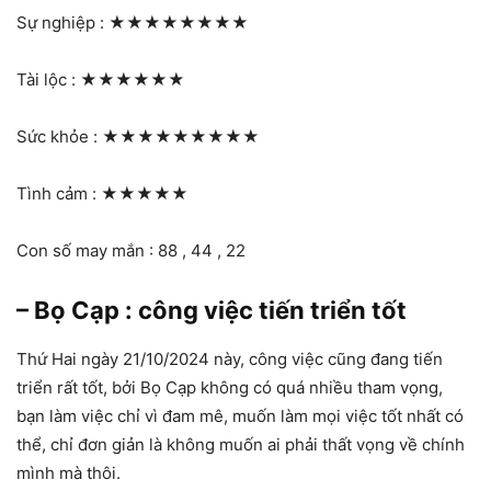
Sự nghiệp :
★★★★★★★★
Tài lộc :
★★★★★★
Sức khỏe :
★★★★★★★★★
Tình cảm :
★★★★★
Con số may mắn : 88 , 44 , 22
– Bọ Cạp : công việc tiến triển tốt
Thứ Hai ngày 21/10/2024 này, công việc cũng đang tiến
triển rất tốt, bởi Bọ Cạp không có quá nhiều tham vọng,
bạn làm việc chỉ vì đam mê, muốn làm mọi việc tốt nhất có
thể, chỉ đơn giản là không muốn ai phải thất vọng về chính
mình mà thôi.