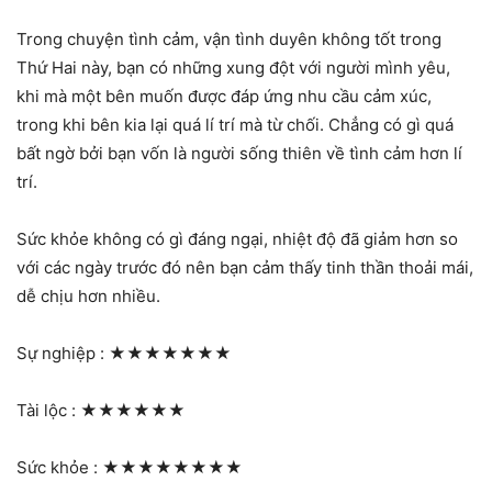
Trong chuyện tình cảm, vận tình duyên không tốt trong
Thứ Hai này, bạn có những xung đột với người mình yêu,
khi mà một bên muốn được đáp ứng nhu cầu cảm xúc,
trong khi bên kia lại quá lí trí mà từ chối. Chẳng có gì quá
bất ngờ bởi bạn vốn là người sống thiên về tình cảm hơn lí
trí.
Sức khỏe không có gì đáng ngại, nhiệt độ đã giảm hơn so
với các ngày trước đó nên bạn cảm thấy tinh thần thoải mái,
dễ chịu hơn nhiều.
Sự nghiệp :
★★★★★★★
Tài lộc :
★★★★★★
Sức khỏe :
★★★★★★★★