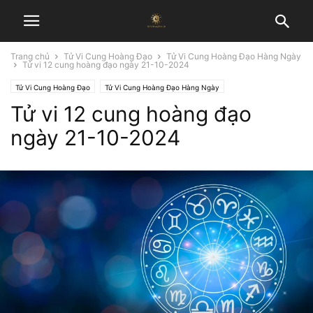
Trang chủ
Tử Vi Cung Hoàng Đạo
Tử Vi Cung Hoàng Đạo Hàng Ngày
Tử vi 12 cung hoàng đạo ngày 21-10-2024
Tử Vi Cung Hoàng Đạo
Tử Vi Cung Hoàng Đạo Hàng Ngày
Tử vi 12 cung hoàng đạo
ngày 21-10-2024