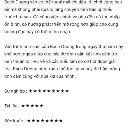
Bạch Dương vẫn có thể thoải mái chi tiêu, đi chơi cùng bạn
bè mà không phải quá lo lắng chuyện tiền bạc bị thiếu
trước hụt sau. Cả công việc chính và phụ đều có thu nhập
ổn định, có hướng phát triển mở rộng hơn giúp cho cung
hoàng đạo này có thêm thu nhập.
Vận trình tình cảm của Bạch Dương trong ngày thứ năm này
khá ngọt ngào giúp cho các dự định gắn kết tình cảm trở
nên thuận lợi, vui vẻ và các hiểu lầm có cơ hội được giải
tỏa. Bạch Dương nên tranh thủ thời gian này để hâm nóng
tình cảm cùng với nửa kia của mình.
Sự nghiệp :
★★★★★★★★★
Tài lộc :
★★★★★
Sức khỏe :
★★★★★★★★