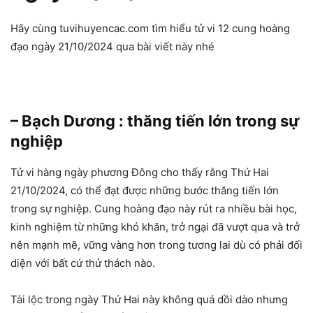
Hãy cùng tuvihuyencac.com tìm hiểu tử vi 12 cung hoàng
đạo ngày 21/10/2024 qua bài viết này nhé
– Bạch Dương : thăng tiến lớn trong sự
nghiệp
Tử vi hàng ngày phương Đông cho thấy rằng Thứ Hai
21/10/2024, có thể đạt được những bước thăng tiến lớn
trong sự nghiệp. Cung hoàng đạo này rút ra nhiều bài học,
kinh nghiệm từ những khó khăn, trở ngại đã vượt qua và trở
nên mạnh mẽ, vững vàng hơn trong tương lai dù có phải đối
diện với bất cứ thử thách nào.
Tài lộc trong ngày Thứ Hai này không quá dồi dào nhưng