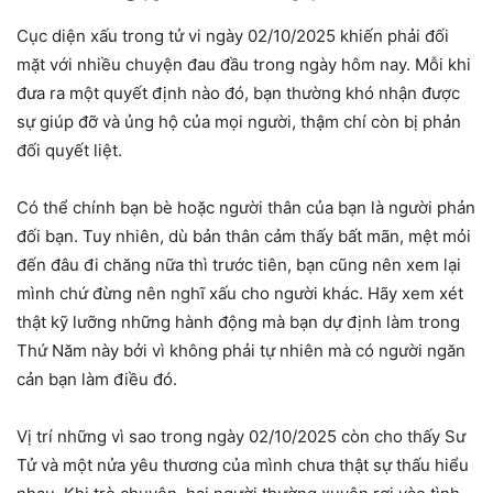
Cục diện xấu trong tử vi ngày 02/10/2025 khiến phải đối
mặt với nhiều chuyện đau đầu trong ngày hôm nay. Mỗi khi
đưa ra một quyết định nào đó, bạn thường khó nhận được
sự giúp đỡ và ủng hộ của mọi người, thậm chí còn bị phản
đối quyết liệt.
Có thể chính bạn bè hoặc người thân của bạn là người phản
đối bạn. Tuy nhiên, dù bản thân cảm thấy bất mãn, mệt mỏi
đến đâu đi chăng nữa thì trước tiên, bạn cũng nên xem lại
mình chứ đừng nên nghĩ xấu cho người khác. Hãy xem xét
thật kỹ lưỡng những hành động mà bạn dự định làm trong
Thứ Năm này bởi vì không phải tự nhiên mà có người ngăn
cản bạn làm điều đó.
Vị trí những vì sao trong ngày 02/10/2025 còn cho thấy Sư
Tử và một nửa yêu thương của mình chưa thật sự thấu hiểu