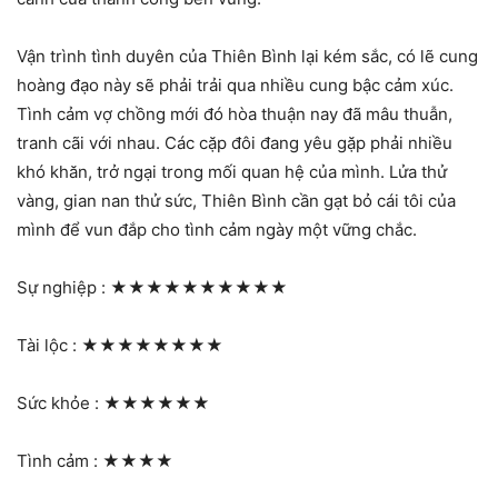
Vận trình tình duyên của Thiên Bình lại kém sắc, có lẽ cung
hoàng đạo này sẽ phải trải qua nhiều cung bậc cảm xúc.
Tình cảm vợ chồng mới đó hòa thuận nay đã mâu thuẫn,
tranh cãi với nhau. Các cặp đôi đang yêu gặp phải nhiều
khó khăn, trở ngại trong mối quan hệ của mình. Lửa thử
vàng, gian nan thử sức, Thiên Bình cần gạt bỏ cái tôi của
mình để vun đắp cho tình cảm ngày một vững chắc.
Sự nghiệp :
★★★★★★★★★★
Tài lộc :
★★★★★★★★
Sức khỏe :
★★★★★★
Tình cảm :
★★★★