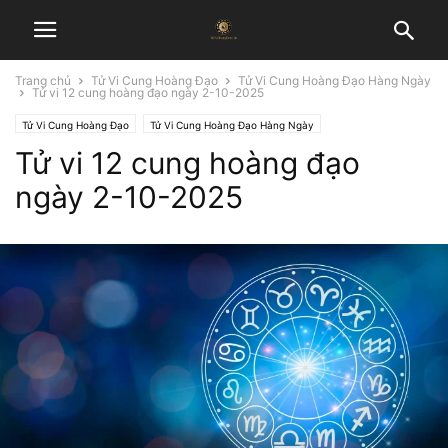
Trang chủ
Tử Vi Cung Hoàng Đạo
Tử Vi Cung Hoàng Đạo Hàng Ngày
Tử vi 12 cung hoàng đạo ngày 2-10-2025
Tử Vi Cung Hoàng Đạo
Tử Vi Cung Hoàng Đạo Hàng Ngày
Tử vi 12 cung hoàng đạo
ngày 2-10-2025