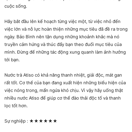
cuộc sống.
Hãy bắt đầu lên kế hoạch từng việc một, từ việc nhỏ đến
việc lớn và nỗ lực hoàn thiện những mục tiêu đã đề ra trong
ngày. Bảo Bình nên tận dụng những khoảnh khắc mà nó
truyền cảm hứng và thúc đẩy bạn theo đuổi mục tiêu của
mình. Đừng để những tác động xung quanh làm ảnh hưởng
tới bạn.
Nước trà Atiso có khả năng thanh nhiệt, giải độc, mát gan
rất tốt. Cơ thể của bạn đang xuất hiện những biểu hiện của
việc nóng trong, mẩn ngứa khó chịu. Vì vậy hãy uống thật
nhiều nước Atiso để giúp cơ thể đào thải độc tố và thanh
lọc tốt hơn.
Sự nghiệp :
★★★★★★