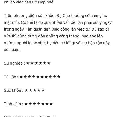
khi có việc cần Bọ Cạp nhé.
Trên phương diện sức khỏe, Bọ Cạp thường có cảm giác
mệt mỏi. Có thể là có quá nhiều vấn đề cần phải xử lý ngay
trong ngày, liên quan đến việc công lẫn việc tư. Dù sao đi
nữa thì cũng đừng dồn những căng thẳng, bực dọc lên
những người khác nhé, họ đâu có lỗi gì với sự bận rộn này
của bạn.
Sự nghiệp :
★★★★★★
Tài lộc :
★★★★★★★★★★
Sức khỏe :
★★★★★
Tình cảm :
★★★★★★★