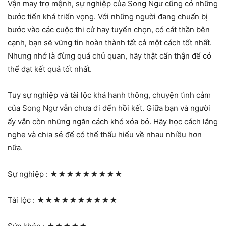
Vận may trợ mệnh, sự nghiệp của Song Ngư cũng có những
bước tiến khá triển vọng. Với những người đang chuẩn bị
bước vào các cuộc thi cử hay tuyển chọn, có cát thần bên
cạnh, bạn sẽ vững tin hoàn thành tất cả một cách tốt nhất.
Nhưng nhớ là đừng quá chủ quan, hãy thật cẩn thận để có
thể đạt kết quả tốt nhất.
Tuy sự nghiệp và tài lộc khá hanh thông, chuyện tình cảm
của Song Ngư vẫn chưa đi đến hồi kết. Giữa bạn và người
ấy vẫn còn những ngăn cách khó xóa bỏ. Hãy học cách lắng
nghe và chia sẻ để có thể thấu hiểu về nhau nhiều hơn
nữa.
Sự nghiệp :
★★★★★★★★★
Tài lộc :
★★★★★★★★★★