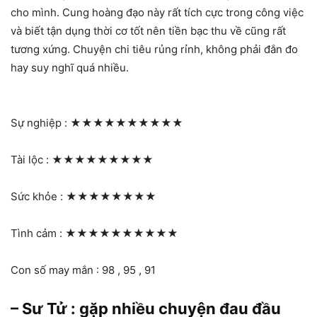
cho mình. Cung hoàng đạo này rất tích cực trong công việc
và biết tận dụng thời cơ tốt nên tiền bạc thu về cũng rất
tương xứng. Chuyện chi tiêu rủng rỉnh, không phải đắn đo
hay suy nghĩ quá nhiều.
Sự nghiệp :
★★★★★★★★★★
Tài lộc :
★★★★★★★★★
Sức khỏe :
★★★★★★★★
Tình cảm :
★★★★★★★★★★
Con số may mắn : 98 , 95 , 91
– Sư Tử : gặp nhiều chuyện đau đầu