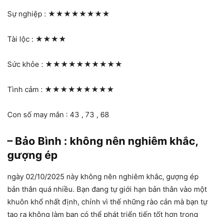
Sự nghiệp :
★★★★★★★★
Tài lộc :
★★★★
Sức khỏe :
★★★★★★★★★★
Tình cảm :
★★★★★★★★★
Con số may mắn : 43 , 73 , 68
– Bảo Bình : không nên nghiêm khắc,
gượng ép
ngày 02/10/2025 này không nên nghiêm khắc, gượng ép
bản thân quá nhiều. Bạn đang tự giới hạn bản thân vào một
khuôn khổ nhất định, chính vì thế những rào cản mà bạn tự
tạo ra không làm bạn có thể phát triển tiến tốt hơn trong