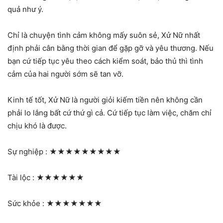
quả như ý.
Chỉ là chuyện tình cảm không mấy suôn sẻ, Xử Nữ nhất
định phải cân bằng thời gian để gặp gỡ và yêu thương. Nếu
bạn cứ tiếp tục yêu theo cách kiểm soát, bảo thủ thì tình
cảm của hai người sớm sẽ tan vỡ.
Kinh tế tốt, Xử Nữ là người giỏi kiếm tiền nên không cần
phải lo lắng bất cứ thứ gì cả. Cứ tiếp tục làm việc, chăm chỉ
chịu khó là được.
Sự nghiệp :
★★★★★★★★★
Tài lộc :
★★★★★★
Sức khỏe :
★★★★★★★