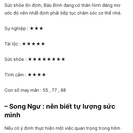
Sức khỏe ổn định, Bảo Bình đang có thân hình đáng mơ
ước đó nên nhất định phải tiếp tục chăm sóc cơ thể nhé.
Sự nghiệp :
★★★
Tài lộc :
★★★★★
Sức khỏe :
★★★★★★★★
Tình cảm :
★★★★
Con số may mắn : 55 , 77 , 88
– Song Ngư : nên biết tự lượng sức
mình
Nếu có ý định thực hiện một việc quan trọng trong hôm