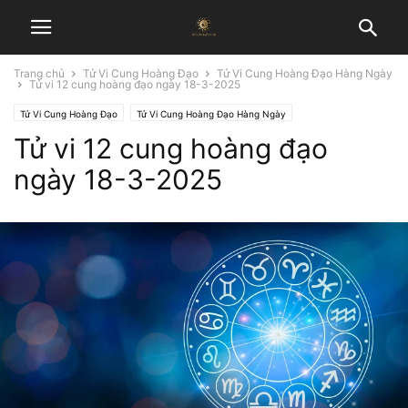
Trang chủ
Tử Vi Cung Hoàng Đạo
Tử Vi Cung Hoàng Đạo Hàng Ngày
Tử vi 12 cung hoàng đạo ngày 18-3-2025
Tử Vi Cung Hoàng Đạo
Tử Vi Cung Hoàng Đạo Hàng Ngày
Tử vi 12 cung hoàng đạo
ngày 18-3-2025