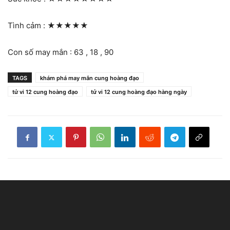
Tình cảm :
★★★★★
Con số may mắn : 63 , 18 , 90
TAGS
khám phá may mắn cung hoàng đạo
tử vi 12 cung hoàng đạo
tử vi 12 cung hoàng đạo hàng ngày