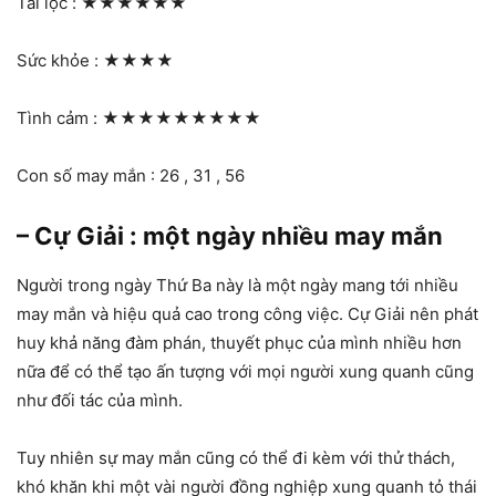
Tài lộc :
★★★★★★
Sức khỏe :
★★★★
Tình cảm :
★★★★★★★★★
Con số may mắn : 26 , 31 , 56
– Cự Giải : một ngày nhiều may mắn
Người trong ngày Thứ Ba này là một ngày mang tới nhiều
may mắn và hiệu quả cao trong công việc. Cự Giải nên phát
huy khả năng đàm phán, thuyết phục của mình nhiều hơn
nữa để có thể tạo ấn tượng với mọi người xung quanh cũng
như đối tác của mình.
Tuy nhiên sự may mắn cũng có thể đi kèm với thử thách,
khó khăn khi một vài người đồng nghiệp xung quanh tỏ thái