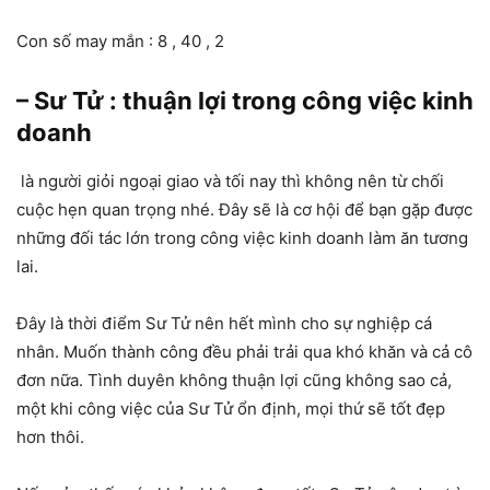
Con số may mắn : 8 , 40 , 2
– Sư Tử : thuận lợi trong công việc kinh
doanh
là người giỏi ngoại giao và tối nay thì không nên từ chối
cuộc hẹn quan trọng nhé. Đây sẽ là cơ hội để bạn gặp được
những đối tác lớn trong công việc kinh doanh làm ăn tương
lai.
Đây là thời điểm Sư Tử nên hết mình cho sự nghiệp cá
nhân. Muốn thành công đều phải trải qua khó khăn và cả cô
đơn nữa. Tình duyên không thuận lợi cũng không sao cả,
một khi công việc của Sư Tử ổn định, mọi thứ sẽ tốt đẹp
hơn thôi.