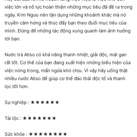
việc lớn và nỗ lực hoàn thiện những mục tiêu đã đề ra trong
ngày. Kim Ngưu nên tận dụng những khoảnh khắc mà nó
truyền cảm hứng và thúc đẩy bạn theo đuổi mục tiêu của
mình. Đừng để những tác động xung quanh làm ảnh hưởng
tới bạn.
Nước trà Atiso có khả năng thanh nhiệt, giải độc, mát gan
rất tốt. Cơ thể của bạn đang xuất hiện những biểu hiện của
việc nóng trong, mẩn ngứa khó chịu. Vì vậy hãy uống thật
nhiều nước Atiso để giúp cơ thể đào thải độc tố và thanh
lọc tốt hơn.
Sự nghiệp :
★★★★★★
Tài lộc :
★★★★★★★
Sức khỏe :
★★★★★★★★