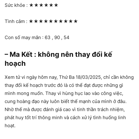
Sức khỏe :
★★★★★★
Tình cảm :
★★★★★★★★★★
Con số may mắn : 63 , 90 , 54
– Ma Kết : không nên thay đổi kế
hoạch
Xem tử vi ngày hôm nay, Thứ Ba 18/03/2025, chỉ cần không
thay đổi kế hoạch trước đó là có thể đạt được những gì
mình mong muốn. Thay vì hùng hục lao vào công việc,
cung hoàng đạo này luôn biết thế mạnh của mình ở đâu.
Nhờ thế mà được đánh giá cao vì tinh thần trách nhiệm,
phát huy tốt trí thông minh và cách xử lý tình huống linh
hoạt.