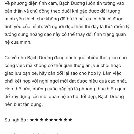
Về phương diện tình cảm, Bạch Dương luôn tin tưởng vào
bản thân và chủ động theo đuổi khi gặp được đối tượng
mình yêu thích chứ không để bỏ lỡ bất cứ cơ hội có được
tình yêu của mình. Với người độc thân thì đây là thời điểm lý
tưởng cung hoàng đạo này có thể thay đổi tình trạng quan
hệ của mình.
Có vẻ như Bạch Dương đang dành quá nhiều thời gian cho
công việc mà không có thời gian thư giãn, vui chơi hoặc
giao lưu bạn bè, hãy cân đối lại sao cho hợp lý. Làm việc
phải kết hợp với nghỉ ngơi mới đạt được hiệu quả cao nhất.
Hơn thế nữa, những cuộc gặp gỡ là phương thức hiệu quả
để xây dựng các mối quan hệ xã hội tốt đẹp, Bạch Dương
nên biết tận dụng.
Sự nghiệp :
★★★★★★★★★