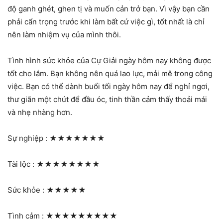
độ ganh ghét, ghen tị và muốn cản trở bạn. Vì vậy bạn cần
phải cẩn trọng trước khi làm bất cứ việc gì, tốt nhất là chỉ
nên làm nhiệm vụ của mình thôi.
Tình hình sức khỏe của Cự Giải ngày hôm nay không được
tốt cho lắm. Bạn không nên quá lao lực, mải mê trong công
việc. Bạn có thể dành buổi tối ngày hôm nay để nghỉ ngơi,
thư giãn một chút để đầu óc, tinh thần cảm thấy thoải mái
và nhẹ nhàng hơn.
Sự nghiệp :
★★★★★★★
Tài lộc :
★★★★★★★★
Sức khỏe :
★★★★★
Tình cảm :
★★★★★★★★★