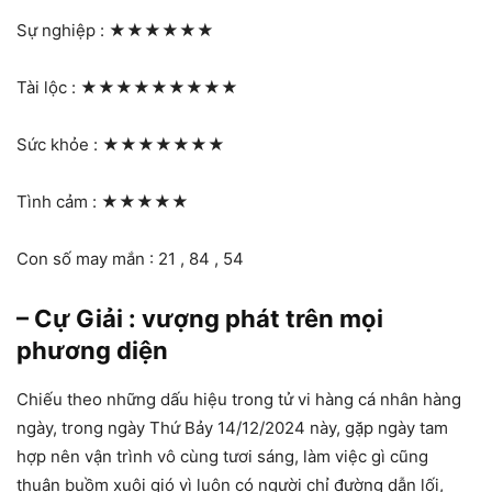
Sự nghiệp :
★★★★★★
Tài lộc :
★★★★★★★★★
Sức khỏe :
★★★★★★★
Tình cảm :
★★★★★
Con số may mắn : 21 , 84 , 54
– Cự Giải : vượng phát trên mọi
phương diện
Chiếu theo những dấu hiệu trong tử vi hàng cá nhân hàng
ngày, trong ngày Thứ Bảy 14/12/2024 này, gặp ngày tam
hợp nên vận trình vô cùng tươi sáng, làm việc gì cũng
thuận buồm xuôi gió vì luôn có người chỉ đường dẫn lối,