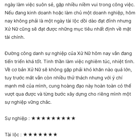
ngày làm việc suôn sẻ, gặp nhiều niềm vui trong công việc.
Nếu đang kinh doanh hoặc làm chủ một doanh nghiệp, hôm
nay không phải là một ngày tài lộc dồi dào đạt đỉnh nhưng
Xử Nữ cũng sẽ đạt được những mục tiêu nhất định về mặt
tài chính.
Đường công danh sự nghiệp của Xử Nữ hôm nay vẫn đang
tiến triển khá tốt. Tinh thần làm việc nghiêm túc, nhiệt tình.
Về cơ bản Xử Nữ sẽ không gặp phải khó khăn nào quá lớn,
tuy trước mắt vẫn còn nhiều thử thách nhưng với ý chí
mạnh mẽ của mình, cung hoàng đạo này hoàn toàn có thể
vượt qua được và từng bước xây dựng cho riêng mình một
sự nghiệp vững chắc.
Sự nghiệp :
★★★★★★★★★
Tài lộc :
★★★★★★★