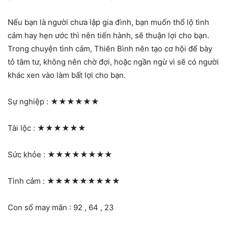
Nếu bạn là người chưa lập gia đình, bạn muốn thổ lộ tình
cảm hay hẹn ước thì nên tiến hành, sẽ thuận lợi cho bạn.
Trong chuyện tình cảm, Thiên Bình nên tạo cơ hội để bày
tỏ tâm tư, không nên chờ đợi, hoặc ngần ngừ vì sẽ có người
khác xen vào làm bất lợi cho bạn.
Sự nghiệp :
★★★★★★
Tài lộc :
★★★★★★
Sức khỏe :
★★★★★★★★
Tình cảm :
★★★★★★★★★
Con số may mắn : 92 , 64 , 23