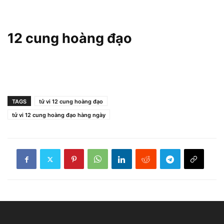
12 cung hoàng đạo
TAGS
tử vi 12 cung hoàng đạo
tử vi 12 cung hoàng đạo hàng ngày