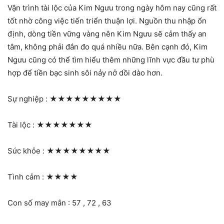
Vận trình tài lộc của Kim Ngưu trong ngày hôm nay cũng rất
tốt nhờ công việc tiến triển thuận lợi. Nguồn thu nhập ổn
định, dòng tiền vững vàng nên Kim Ngưu sẽ cảm thấy an
tâm, không phải đắn đo quá nhiều nữa. Bên cạnh đó, Kim
Ngưu cũng có thể tìm hiểu thêm những lĩnh vực đầu tư phù
hợp để tiền bạc sinh sôi nảy nở dồi dào hơn.
Sự nghiệp :
★★★★★★★★★
Tài lộc :
★★★★★★★
Sức khỏe :
★★★★★★★★
Tình cảm :
★★★★
Con số may mắn : 57 , 72 , 63