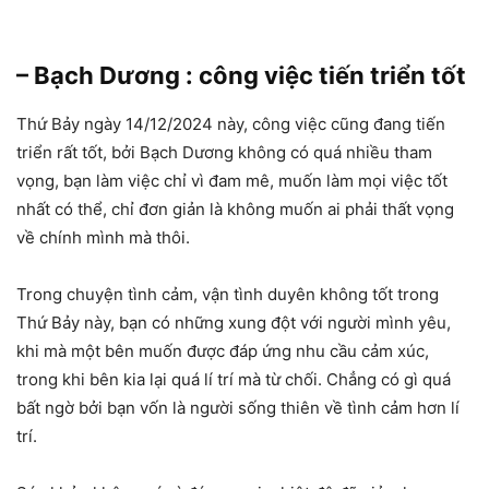
– Bạch Dương : công việc tiến triển tốt
Thứ Bảy ngày 14/12/2024 này, công việc cũng đang tiến
triển rất tốt, bởi Bạch Dương không có quá nhiều tham
vọng, bạn làm việc chỉ vì đam mê, muốn làm mọi việc tốt
nhất có thể, chỉ đơn giản là không muốn ai phải thất vọng
về chính mình mà thôi.
Trong chuyện tình cảm, vận tình duyên không tốt trong
Thứ Bảy này, bạn có những xung đột với người mình yêu,
khi mà một bên muốn được đáp ứng nhu cầu cảm xúc,
trong khi bên kia lại quá lí trí mà từ chối. Chẳng có gì quá
bất ngờ bởi bạn vốn là người sống thiên về tình cảm hơn lí
trí.