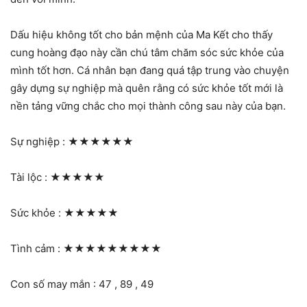
Dấu hiệu không tốt cho bản mệnh của Ma Kết cho thấy
cung hoàng đạo này cần chú tâm chăm sóc sức khỏe của
mình tốt hơn. Cá nhân bạn đang quá tập trung vào chuyện
gây dựng sự nghiệp mà quên rằng có sức khỏe tốt mới là
nền tảng vững chắc cho mọi thành công sau này của bạn.
Sự nghiệp :
★★★★★★
Tài lộc :
★★★★★
Sức khỏe :
★★★★★
Tình cảm :
★★★★★★★★★
Con số may mắn : 47 , 89 , 49