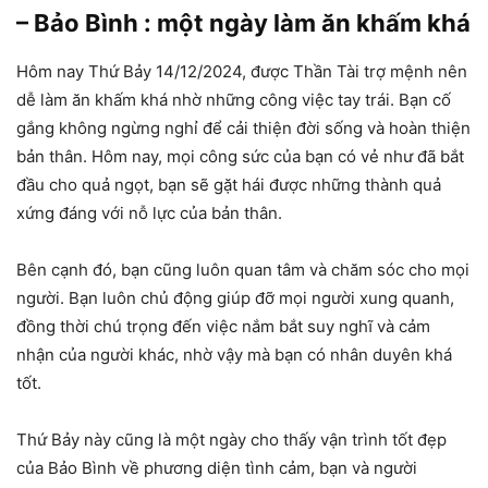
– Bảo Bình : một ngày làm ăn khấm khá
Hôm nay Thứ Bảy 14/12/2024, được Thần Tài trợ mệnh nên
dễ làm ăn khấm khá nhờ những công việc tay trái. Bạn cố
gắng không ngừng nghỉ để cải thiện đời sống và hoàn thiện
bản thân. Hôm nay, mọi công sức của bạn có vẻ như đã bắt
đầu cho quả ngọt, bạn sẽ gặt hái được những thành quả
xứng đáng với nỗ lực của bản thân.
Bên cạnh đó, bạn cũng luôn quan tâm và chăm sóc cho mọi
người. Bạn luôn chủ động giúp đỡ mọi người xung quanh,
đồng thời chú trọng đến việc nắm bắt suy nghĩ và cảm
nhận của người khác, nhờ vậy mà bạn có nhân duyên khá
tốt.
Thứ Bảy này cũng là một ngày cho thấy vận trình tốt đẹp
của Bảo Bình về phương diện tình cảm, bạn và người