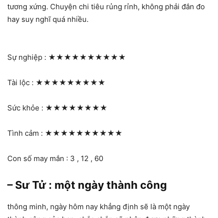
tương xứng. Chuyện chi tiêu rủng rỉnh, không phải đắn đo
hay suy nghĩ quá nhiều.
Sự nghiệp :
★★★★★★★★★★
Tài lộc :
★★★★★★★★★
Sức khỏe :
★★★★★★★★
Tình cảm :
★★★★★★★★★★
Con số may mắn : 3 , 12 , 60
– Sư Tử : một ngày thành công
thông minh, ngày hôm nay khẳng định sẽ là một ngày