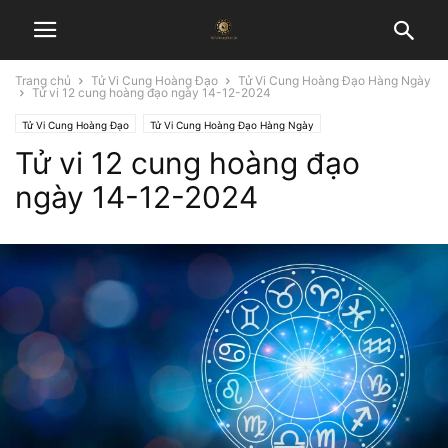
Trang chủ
Tử Vi Cung Hoàng Đạo
Tử Vi Cung Hoàng Đạo Hàng Ngày
Tử vi 12 cung hoàng đạo ngày 14-12-2024
Tử Vi Cung Hoàng Đạo
Tử Vi Cung Hoàng Đạo Hàng Ngày
Tử vi 12 cung hoàng đạo
ngày 14-12-2024