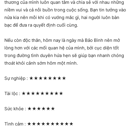
thương của mình luôn quan tâm và chia sẻ với nhau những
niềm vui và cả nỗi buồn trong cuộc sống. Bạn tin tưởng vào
nửa kia nên mỗi khi có vướng mắc gì, hai người luôn bàn
bạc để đưa ra quyết định cuối cùng.
Nếu còn độc thân, hôm nay là ngày mà Bảo Bình nên mở
lòng hơn với các mối quan hệ của mình, bởi cục diện tốt
trong đường tình duyên hứa hẹn sẽ giúp bạn nhanh chóng
thoát khỏi cảnh sớm hôm một mình.
Sự nghiệp :
★★★★★★★★
Tài lộc :
★★★★★★★★★
Sức khỏe :
★★★★★★
Tình cảm :
★★★★★★★★★★