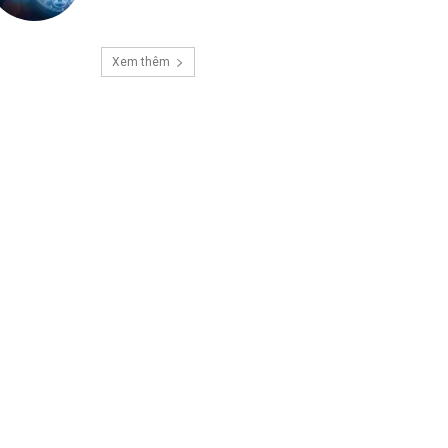
Xem thêm