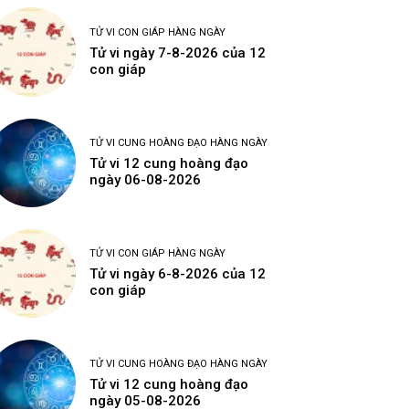
TỬ VI CON GIÁP HÀNG NGÀY
Tử vi ngày 7-8-2026 của 12
con giáp
TỬ VI CUNG HOÀNG ĐẠO HÀNG NGÀY
Tử vi 12 cung hoàng đạo
ngày 06-08-2026
TỬ VI CON GIÁP HÀNG NGÀY
Tử vi ngày 6-8-2026 của 12
con giáp
TỬ VI CUNG HOÀNG ĐẠO HÀNG NGÀY
Tử vi 12 cung hoàng đạo
ngày 05-08-2026