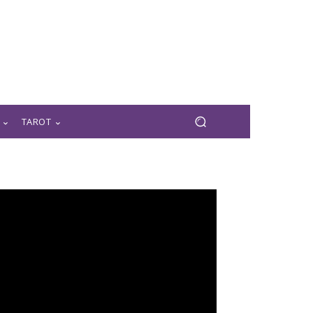
TAROT