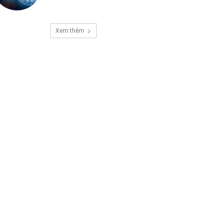
Xem thêm