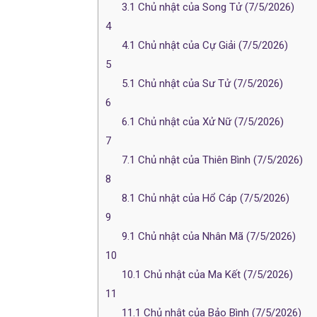
3.1
Chủ nhật của Song Tử (7/5/2026)
4
4.1
Chủ nhật của Cự Giải (7/5/2026)
5
5.1
Chủ nhật của Sư Tử (7/5/2026)
6
6.1
Chủ nhật của Xử Nữ (7/5/2026)
7
7.1
Chủ nhật của Thiên Bình (7/5/2026)
8
8.1
Chủ nhật của Hổ Cáp (7/5/2026)
9
9.1
Chủ nhật của Nhân Mã (7/5/2026)
10
10.1
Chủ nhật của Ma Kết (7/5/2026)
11
11.1
Chủ nhật của Bảo Bình (7/5/2026)