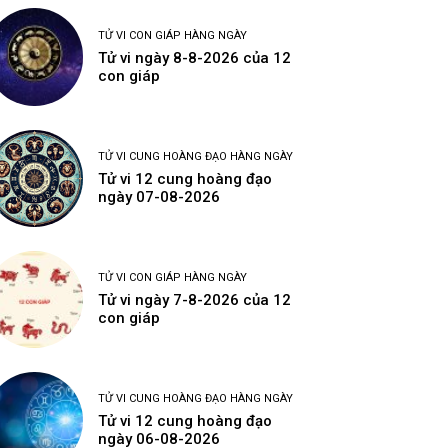
TỬ VI CON GIÁP HÀNG NGÀY
Tử vi ngày 8-8-2026 của 12
con giáp
TỬ VI CUNG HOÀNG ĐẠO HÀNG NGÀY
Tử vi 12 cung hoàng đạo
ngày 07-08-2026
TỬ VI CON GIÁP HÀNG NGÀY
Tử vi ngày 7-8-2026 của 12
con giáp
TỬ VI CUNG HOÀNG ĐẠO HÀNG NGÀY
Tử vi 12 cung hoàng đạo
ngày 06-08-2026