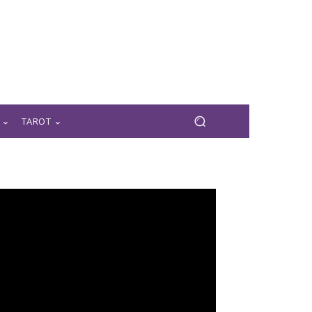
TAROT