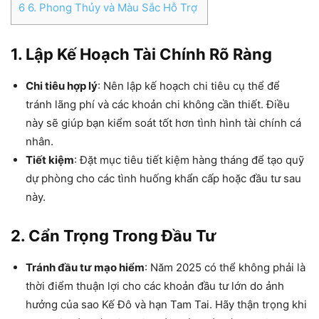
6
6. Phong Thủy và Màu Sắc Hỗ Trợ
1. Lập Kế Hoạch Tài Chính Rõ Ràng
Chi tiêu hợp lý
: Nên lập kế hoạch chi tiêu cụ thể để
tránh lãng phí và các khoản chi không cần thiết. Điều
này sẽ giúp bạn kiểm soát tốt hơn tình hình tài chính cá
nhân.
Tiết kiệm
: Đặt mục tiêu tiết kiệm hàng tháng để tạo quỹ
dự phòng cho các tình huống khẩn cấp hoặc đầu tư sau
này.
2. Cẩn Trọng Trong Đầu Tư
Tránh đầu tư mạo hiểm
: Năm 2025 có thể không phải là
thời điểm thuận lợi cho các khoản đầu tư lớn do ảnh
hưởng của sao Kế Đô và hạn Tam Tai. Hãy thận trọng khi