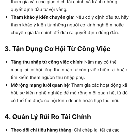
tham gia vào các giao dịch tài chính và tránh những
quyết định đầu tư vội vàng.
Tham khảo ý kiến chuyên gia
: Nếu có ý định đầu tư, hãy
tham khảo ý kiến từ những người có kinh nghiệm hoặc
chuyên gia tài chính để đưa ra quyết định đúng đắn.
3. Tận Dụng Cơ Hội Từ Công Việc
Tăng thu nhập từ công việc chính
: Năm nay có thể
mang lại cơ hội tăng thu nhập từ công việc hiện tại hoặc
tìm kiếm thêm nguồn thu nhập phụ.
Mở rộng mạng lưới quan hệ
: Tham gia các hoạt động xã
hội, sự kiện nghề nghiệp để mở rộng mối quan hệ, từ đó
có thể tìm được cơ hội kinh doanh hoặc hợp tác mới.
4. Quản Lý Rủi Ro Tài Chính
Theo dõi chi tiêu hàng tháng
: Ghi chép lại tất cả các