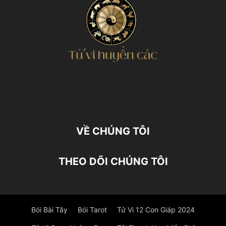
VỀ CHÚNG TÔI
THEO DÕI CHÚNG TÔI
Bói Bài Tây
Bói Tarot
Tử Vi 12 Con Giáp 2024