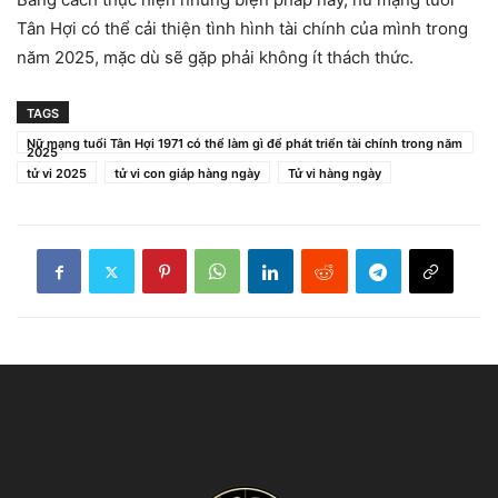
Tân Hợi có thể cải thiện tình hình tài chính của mình trong
năm 2025, mặc dù sẽ gặp phải không ít thách thức.
TAGS
Nữ mạng tuổi Tân Hợi 1971 có thể làm gì để phát triển tài chính trong năm
2025
tử vi 2025
tử vi con giáp hàng ngày
Tử vi hàng ngày