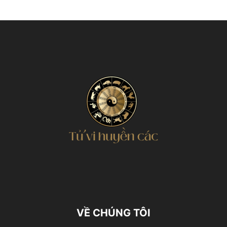
VỀ CHÚNG TÔI