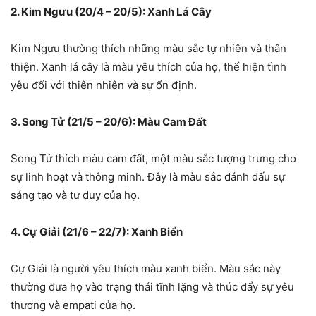
2. Kim Ngưu (20/4 – 20/5): Xanh Lá Cây
Kim Ngưu thường thích những màu sắc tự nhiên và thân
thiện. Xanh lá cây là màu yêu thích của họ, thể hiện tình
yêu đối với thiên nhiên và sự ổn định.
3. Song Tử (21/5 – 20/6): Màu Cam Đất
Song Tử thích màu cam đất, một màu sắc tượng trưng cho
sự linh hoạt và thông minh. Đây là màu sắc đánh dấu sự
sáng tạo và tư duy của họ.
4. Cự Giải (21/6 – 22/7): Xanh Biển
Cự Giải là người yêu thích màu xanh biển. Màu sắc này
thường đưa họ vào trạng thái tĩnh lặng và thúc đẩy sự yêu
thương và empati của họ.