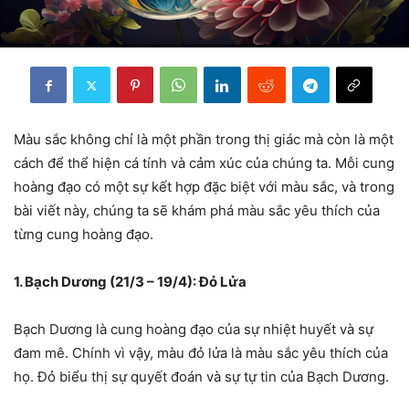
Màu sắc không chỉ là một phần trong thị giác mà còn là một
cách để thể hiện cá tính và cảm xúc của chúng ta. Mỗi cung
hoàng đạo có một sự kết hợp đặc biệt với màu sắc, và trong
bài viết này, chúng ta sẽ khám phá màu sắc yêu thích của
từng cung hoàng đạo.
1. Bạch Dương (21/3 – 19/4): Đỏ Lửa
Bạch Dương là cung hoàng đạo của sự nhiệt huyết và sự
đam mê. Chính vì vậy, màu đỏ lửa là màu sắc yêu thích của
họ. Đỏ biểu thị sự quyết đoán và sự tự tin của Bạch Dương.