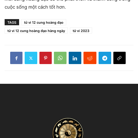
cuộc sống một cách tốt hơn.
TAGS
tử vi 12 cung hoàng đạo
tử vi 12 cung hoàng đạo hàng ngày
tử vi 2023