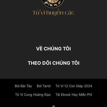
VỀ CHÚNG TÔI
THEO DÕI CHÚNG TÔI
Bói Bài Tây
Bói Tarot
Tử Vi 12 Con Giáp 2024
Tử Vi Cung Hoàng Đạo
Tải Ebook Hay Miễn Phí
©