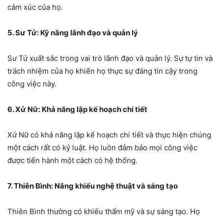
cảm xúc của họ.
5. Sư Tử: Kỹ năng lãnh đạo và quản lý
Sư Tử xuất sắc trong vai trò lãnh đạo và quản lý. Sự tự tin và
trách nhiệm của họ khiến họ thực sự đáng tin cậy trong
công việc này.
6. Xử Nữ: Khả năng lập kế hoạch chi tiết
Xử Nữ có khả năng lập kế hoạch chi tiết và thực hiện chúng
một cách rất có kỷ luật. Họ luôn đảm bảo mọi công việc
được tiến hành một cách có hệ thống.
7. Thiên Bình: Năng khiếu nghệ thuật và sáng tạo
Thiên Bình thường có khiếu thẩm mỹ và sự sáng tạo. Họ