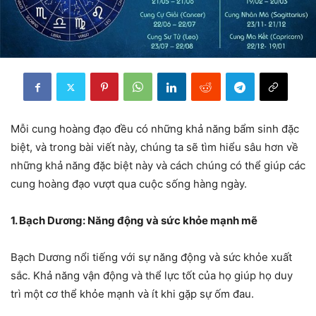
Mỗi cung hoàng đạo đều có những khả năng bẩm sinh đặc
biệt, và trong bài viết này, chúng ta sẽ tìm hiểu sâu hơn về
những khả năng đặc biệt này và cách chúng có thể giúp các
cung hoàng đạo vượt qua cuộc sống hàng ngày.
1. Bạch Dương: Năng động và sức khỏe mạnh mẽ
Bạch Dương nổi tiếng với sự năng động và sức khỏe xuất
sắc. Khả năng vận động và thể lực tốt của họ giúp họ duy
trì một cơ thể khỏe mạnh và ít khi gặp sự ốm đau.