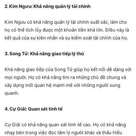
2. Kim Ngưu: Khả năng quản lý tài chính
Kim Ngưu có khả năng quản lý tài chính xuất sắc, làm cho
họ có thể tích lũy được một khoản tiền khá lớn. Điều này là
kết quả của sự kiên nhẫn và sự kiểm soát tài chính của họ.
3. Song Tử: Khả năng giao tiếp lý thú
Khả năng giao tiếp của Song Tử giúp họ kết nối dễ dàng với
mọi người. Họ có khả năng tìm ra những chủ đề chung và
xây dựng mối quan hệ mạnh mẽ với những người xung
quanh.
4. Cự Giải: Quan sát tinh tế
Cự Giải có khả năng quan sát tinh tế cao. Họ có khả năng
nhạy bén trong việc đọc tâm lý người khác và thấu hiểu