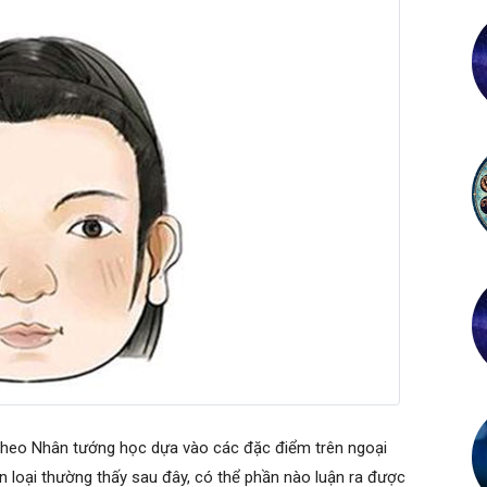
theo Nhân tướng học dựa vào các đặc điểm trên ngoại
n loại thường thấy sau đây, có thể phần nào luận ra được