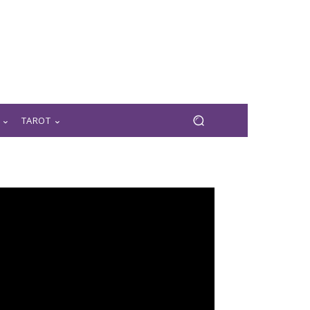
TAROT