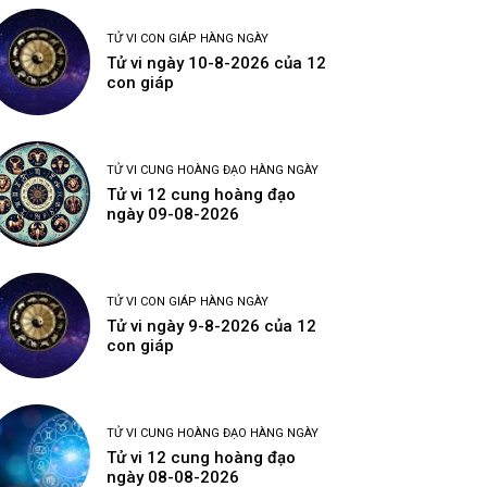
TỬ VI CON GIÁP HÀNG NGÀY
Tử vi ngày 10-8-2026 của 12
con giáp
TỬ VI CUNG HOÀNG ĐẠO HÀNG NGÀY
Tử vi 12 cung hoàng đạo
ngày 09-08-2026
TỬ VI CON GIÁP HÀNG NGÀY
Tử vi ngày 9-8-2026 của 12
con giáp
TỬ VI CUNG HOÀNG ĐẠO HÀNG NGÀY
Tử vi 12 cung hoàng đạo
ngày 08-08-2026