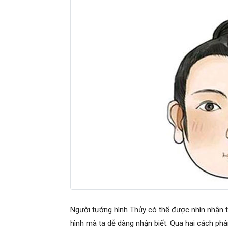
Người tướng hình Thủy có thể được nhìn nhận 
hình mà ta dễ dàng nhận biết. Qua hai cách phâ