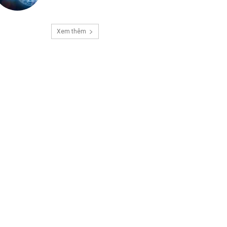
Xem thêm