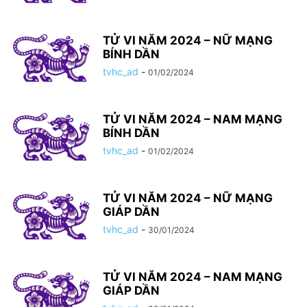
TỬ VI NĂM 2024 – NỮ MẠNG
BÍNH DẦN
tvhc_ad
-
01/02/2024
TỬ VI NĂM 2024 – NAM MẠNG
BÍNH DẦN
tvhc_ad
-
01/02/2024
TỬ VI NĂM 2024 – NỮ MẠNG
GIÁP DẦN
tvhc_ad
-
30/01/2024
TỬ VI NĂM 2024 – NAM MẠNG
GIÁP DẦN