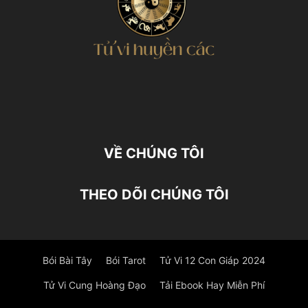
VỀ CHÚNG TÔI
THEO DÕI CHÚNG TÔI
Bói Bài Tây
Bói Tarot
Tử Vi 12 Con Giáp 2024
Tử Vi Cung Hoàng Đạo
Tải Ebook Hay Miễn Phí