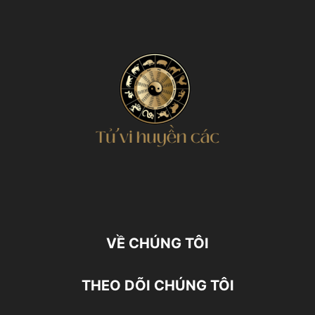
VỀ CHÚNG TÔI
THEO DÕI CHÚNG TÔI